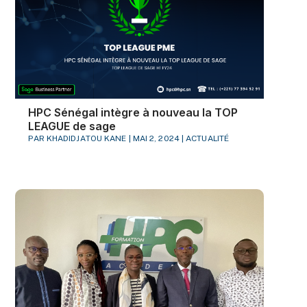
HPC Sénégal intègre à nouveau la TOP
LEAGUE de sage
PAR
KHADIDJATOU KANE
|
MAI 2, 2024
|
ACTUALITÉ