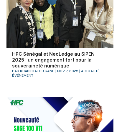
HPC Sénégal et NeoLedge au SIPEN
2025 : un engagement fort pour la
souveraineté numérique
PAR
KHADIDJATOU KANE
|
NOV 7, 2025
|
ACTUALITÉ
,
ÉVÉNEMENT