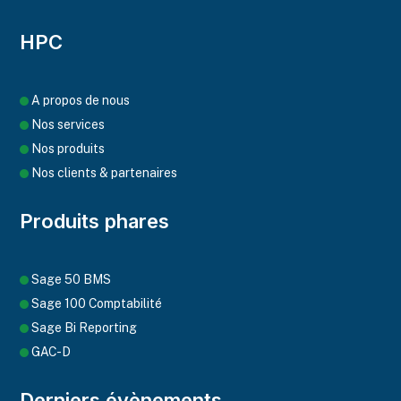
HPC
A propos de nous
Nos services
Nos produits
Nos clients & partenaires
Produits phares
Sage 50 BMS
Sage 100 Comptabilité
Sage Bi Reporting
GAC-D
Derniers évènements