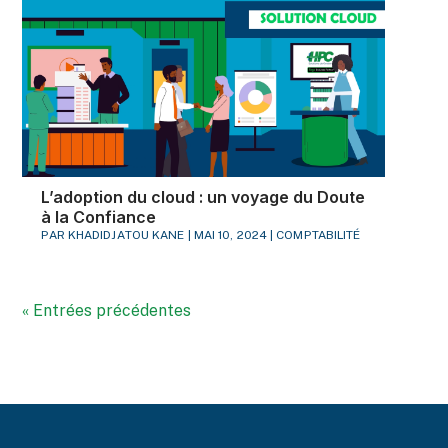
L’adoption du cloud : un voyage du Doute
à la Confiance
PAR
KHADIDJATOU KANE
|
MAI 10, 2024
|
COMPTABILITÉ
« Entrées précédentes