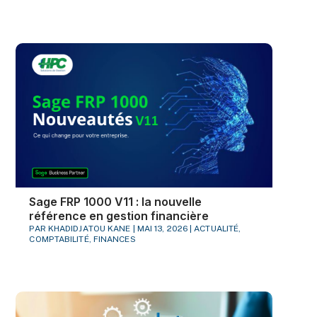
Sage FRP 1000 V11 : la nouvelle
référence en gestion financière
PAR
KHADIDJATOU KANE
|
MAI 13, 2026
|
ACTUALITÉ
,
COMPTABILITÉ
,
FINANCES