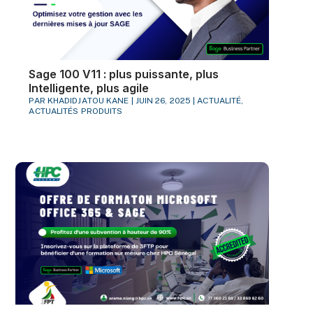
Sage 100 V11 : plus puissante, plus
Intelligente, plus agile
PAR
KHADIDJATOU KANE
|
JUIN 26, 2025
|
ACTUALITÉ
,
ACTUALITÉS PRODUITS