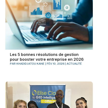
Les 5 bonnes résolutions de gestion
pour booster votre entreprise en 2026
PAR
KHADIDJATOU KANE
|
FÉV 10, 2026
|
ACTUALITÉ