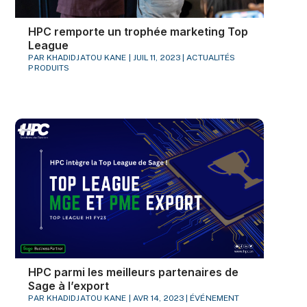
HPC remporte un trophée marketing Top
League
PAR
KHADIDJATOU KANE
|
JUIL 11, 2023
|
ACTUALITÉS
PRODUITS
HPC parmi les meilleurs partenaires de
Sage à l’export
PAR
KHADIDJATOU KANE
|
AVR 14, 2023
|
ÉVÉNEMENT