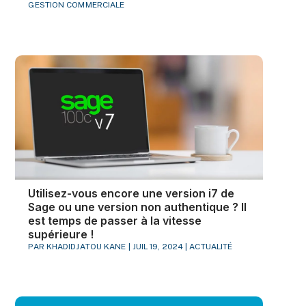
GESTION COMMERCIALE
Utilisez-vous encore une version i7 de
Sage ou une version non authentique ? Il
est temps de passer à la vitesse
supérieure !
PAR
KHADIDJATOU KANE
|
JUIL 19, 2024
|
ACTUALITÉ